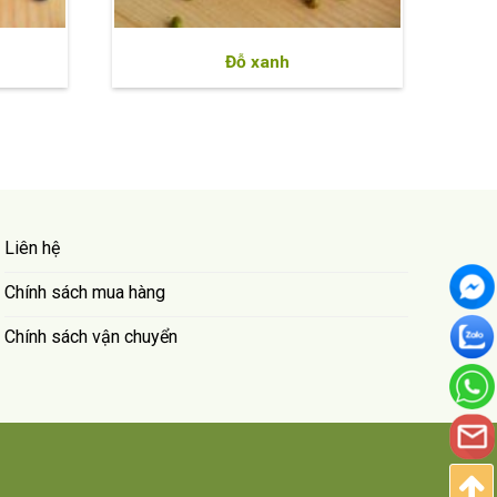
Đỗ xanh
Liên hệ
Chính sách mua hàng
Chính sách vận chuyển