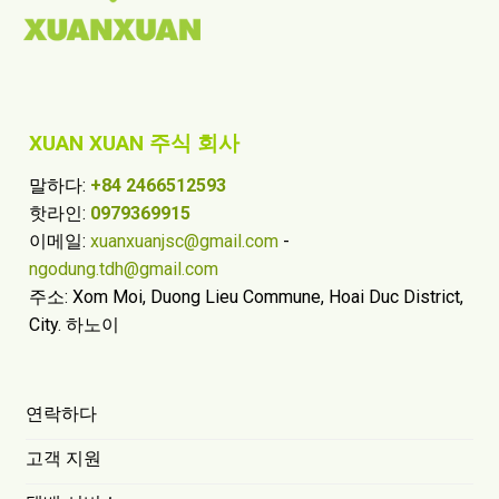
XUAN XUAN 주식 회사
말하다:
+84 2466512593
핫라인:
0979369915
이메일:
xuanxuanjsc@gmail.com
-
ngodung.tdh@gmail.com
주소: Xom Moi, Duong Lieu Commune, Hoai Duc District,
City. 하노이
연락하다
고객 지원