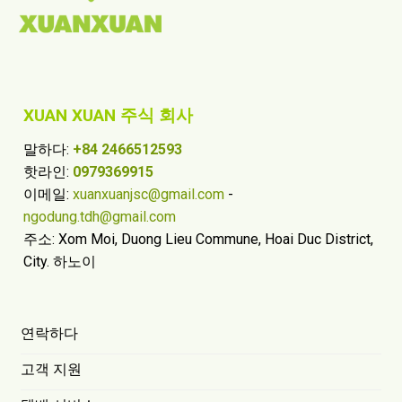
XUAN XUAN 주식 회사
말하다:
+84 2466512593
핫라인:
0979369915
이메일:
xuanxuanjsc@gmail.com
-
ngodung.tdh@gmail.com
주소: Xom Moi, Duong Lieu Commune, Hoai Duc District,
City. 하노이
연락하다
고객 지원