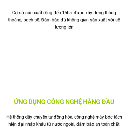
Cơ sở sản xuất rộng đến 15ha, được xây dựng thông
thoáng, sạch sẽ. Đảm bảo đủ không gian sản xuất với số
lượng lớn
ỨNG DỤNG CÔNG NGHỆ HÀNG ĐẦU
Hệ thống dây chuyền tự động hóa, công nghệ máy bóc tách
hiện đại nhập khẩu từ nước ngoài, đảm bảo an toàn chất