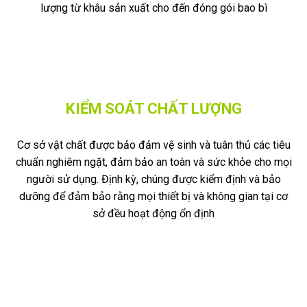
lượng từ khâu sản xuất cho đến đóng gói bao bì
KIỂM SOÁT CHẤT LƯỢNG
Cơ sở vật chất được bảo đảm vệ sinh và tuân thủ các tiêu
chuẩn nghiêm ngặt, đảm bảo an toàn và sức khỏe cho mọi
người sử dụng. Định kỳ, chúng được kiểm định và bảo
dưỡng để đảm bảo rằng mọi thiết bị và không gian tại cơ
sở đều hoạt động ổn định