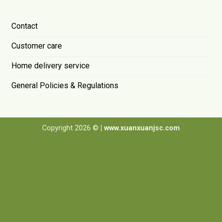
Contact
Customer care
Home delivery service
General Policies & Regulations
Copyright 2026 ©
| www.xuanxuanjsc.com